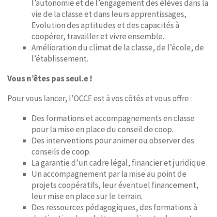
l’autonomie et de l’engagement des élèves dans la
vie de la classe et dans leurs apprentissages,
Evolution des aptitudes et des capacités à
coopérer, travailler et vivre ensemble.
Amélioration du climat de la classe, de l’école, de
l’établissement.
Vous n’êtes pas seul.e !
Pour vous lancer, l’OCCE est à vos côtés et vous offre :
Des formations et accompagnements en classe
pour la mise en place du conseil de coop.
Des interventions pour animer ou observer des
conseils de coop.
La garantie d’un cadre légal, financier et juridique.
Un accompagnement par la mise au point de
projets coopératifs, leur éventuel financement,
leur mise en place sur le terrain.
Des ressources pédagogiques, des formations à