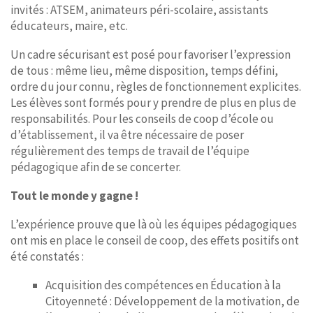
invités : ATSEM, animateurs péri-scolaire, assistants
éducateurs, maire, etc.
Un cadre sécurisant est posé pour favoriser l’expression
de tous : même lieu, même disposition, temps défini,
ordre du jour connu, règles de fonctionnement explicites.
Les élèves sont formés pour y prendre de plus en plus de
responsabilités. Pour les conseils de coop d’école ou
d’établissement, il va être nécessaire de poser
régulièrement des temps de travail de l’équipe
pédagogique afin de se concerter.
Tout le monde y gagne !
L’expérience prouve que là où les équipes pédagogiques
ont mis en place le conseil de coop, des effets positifs ont
été constatés :
Acquisition des compétences en Éducation à la
Citoyenneté : Développement de la motivation, de