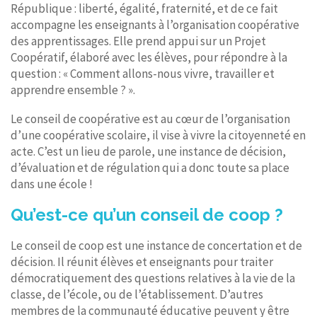
République : liberté, égalité, fraternité, et de ce fait
accompagne les enseignants à l’organisation coopérative
des apprentissages. Elle prend appui sur un Projet
Coopératif, élaboré avec les élèves, pour répondre à la
question : « Comment allons-nous vivre, travailler et
apprendre ensemble ? ».
Le conseil de coopérative est au cœur de l’organisation
d’une coopérative scolaire, il vise à vivre la citoyenneté en
acte. C’est un lieu de parole, une instance de décision,
d’évaluation et de régulation qui a donc toute sa place
dans une école !
Qu’est-ce qu’un conseil de coop ?
Le conseil de coop est une instance de concertation et de
décision. Il réunit élèves et enseignants pour traiter
démocratiquement des questions relatives à la vie de la
classe, de l’école, ou de l’établissement. D’autres
membres de la communauté éducative peuvent y être