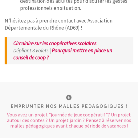
destination des adultes pour discuter les gestes
professionnels en situation.
N’hésitez pas à prendre contact avec Association
Départementale du Rhône (AD69) !
Circulaire sur les coopératives scolaires
Dépliant 3 volets |
Pourquoi mettre en place un
conseil de coop ?
EMPRUNTER NOS MALLES PEDAGOGIQUES !
Vous avez un projet "journée de jeux coopératif"? Un projet
autour des contes ? Un projet jardin ? Pensez à réserver nos
malles pédagogiques avant chaque période de vacances !