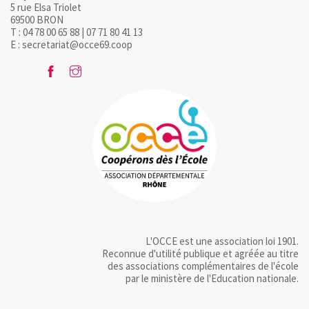
5 rue Elsa Triolet
69500 BRON
T : 04 78 00 65 88 | 07 71 80 41 13
E : secretariat@occe69.coop
L'OCCE est une association loi 1901.
Reconnue d'utilité publique et agréée au titre
des associations complémentaires de l'école
par le ministère de l'Education nationale.