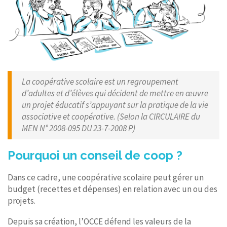
La coopérative scolaire est un regroupement
d’adultes et d’élèves qui décident de mettre en œuvre
un projet éducatif s’appuyant sur la pratique de la vie
associative et coopérative. (Selon la CIRCULAIRE du
MEN N° 2008-095 DU 23-7-2008 P)
Pourquoi un conseil de coop ?
Dans ce cadre, une coopérative scolaire peut gérer un
budget (recettes et dépenses) en relation avec un ou des
projets.
Depuis sa création, l’OCCE défend les valeurs de la