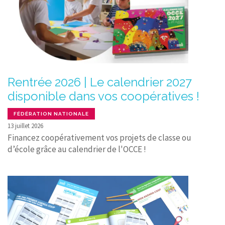
Rentrée 2026 | Le calendrier 2027
disponible dans vos coopératives !
FÉDÉRATION NATIONALE
13 juillet 2026
Financez coopérativement vos projets de classe ou
d’école grâce au calendrier de l'OCCE !