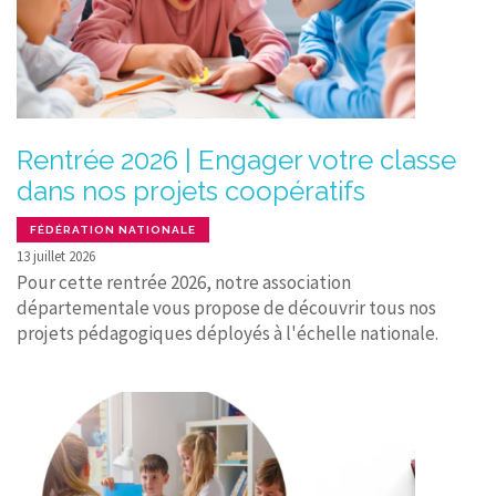
Rentrée 2026 | Engager votre classe
dans nos projets coopératifs
FÉDÉRATION NATIONALE
13 juillet 2026
Pour cette rentrée 2026, notre association
départementale vous propose de découvrir tous nos
projets pédagogiques déployés à l'échelle nationale.