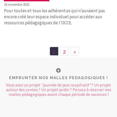
20 novembre 2025
Pour toutes et tous les adhérent.es qui n’auraient pas
encore créé leur espace individuel pour accéder aux
ressources pédagogiques de l’OCCE.
1
2
»
EMPRUNTER NOS MALLES PEDAGOGIQUES !
Vous avez un projet "journée de jeux coopératif"? Un projet
autour des contes ? Un projet jardin ? Pensez à réserver nos
malles pédagogiques avant chaque période de vacances !