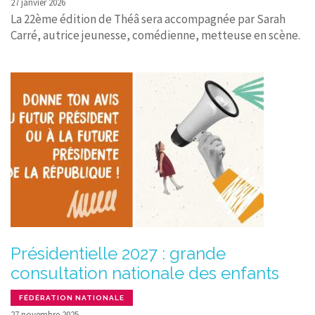
27 janvier 2026
La 22ème édition de Théâ sera accompagnée par Sarah
Carré, autrice jeunesse, comédienne, metteuse en scène.
Présidentielle 2027 : grande
consultation nationale des enfants
FÉDÉRATION NATIONALE
27 novembre 2025