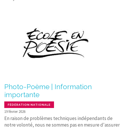
Photo-Poème | Information
importante
FÉDÉRATION NATIONALE
19 février 2026
En raison de problèmes techniques indépendants de
notre volonté, nous ne sommes pas en mesure d'assurer