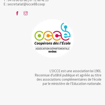
E : secretariat@occe69.coop
L'OCCE est une association loi 1901.
Reconnue d'utilité publique et agréée au titre
des associations complémentaires de l'école
par le ministère de l'Education nationale.