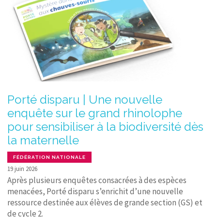
Porté disparu | Une nouvelle
enquête sur le grand rhinolophe
pour sensibiliser à la biodiversité dès
la maternelle
FÉDÉRATION NATIONALE
19 juin 2026
Après plusieurs enquêtes consacrées à des espèces
menacées, Porté disparu s’enrichit d’une nouvelle
ressource destinée aux élèves de grande section (GS) et
de cycle 2.