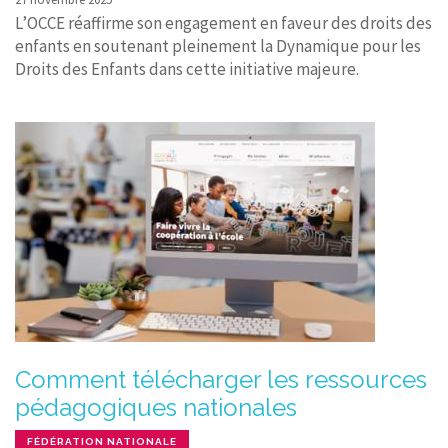
L’OCCE réaffirme son engagement en faveur des droits des
enfants en soutenant pleinement la Dynamique pour les
Droits des Enfants dans cette initiative majeure.
Comment télécharger les ressources
pédagogiques nationales
FÉDÉRATION NATIONALE