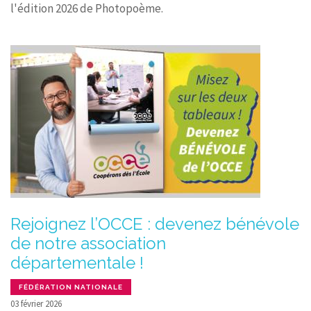
l'édition 2026 de Photopoème.
Rejoignez l’OCCE : devenez bénévole
de notre association
départementale !
FÉDÉRATION NATIONALE
03 février 2026