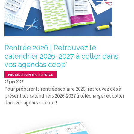
Rentrée 2026 | Retrouvez le
calendrier 2026-2027 à coller dans
vos agendas coop'
FÉDÉRATION NATIONALE
25 juin 2026
Pour préparer la rentrée scolaire 2026, retrouvez dès à
présent les calendriers 2026-2027 à télécharger et coller
dans vos agendas coop' !