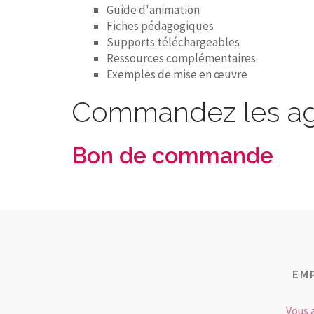
Guide d'animation
Fiches pédagogiques
Supports téléchargeables
Ressources complémentaires
Exemples de mise en œuvre
Commandez les age
Bon de commande
EM
Vous 