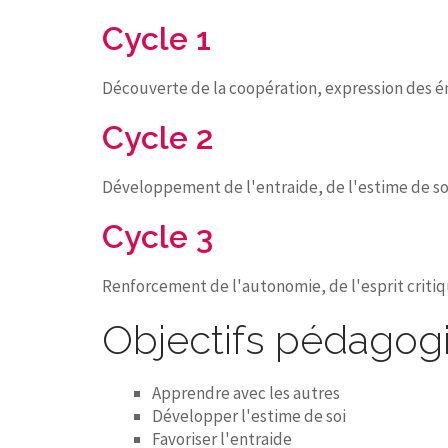
Cycle 1
Découverte de la coopération, expression des ém
Cycle 2
Développement de l'entraide, de l'estime de soi
Cycle 3
Renforcement de l'autonomie, de l'esprit critiqu
Objectifs pédagog
Apprendre avec les autres
Développer l'estime de soi
Favoriser l'entraide