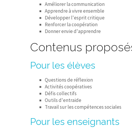
Améliorer la communication
Apprendre à vivre ensemble
Développer l'esprit critique
Renforcer la coopération
Donner envie d'apprendre
Contenus proposé
Pour les élèves
Questions de réflexion
Activités coopératives
Défis collectifs
Outils d'entraide
Travail sur les compétences sociales
Pour les enseignants