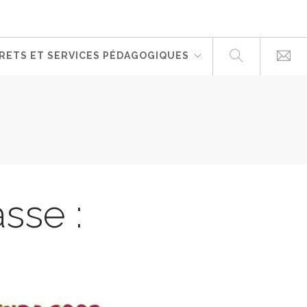
RETS ET SERVICES PÉDAGOGIQUES
asse :