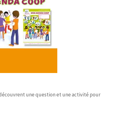
es découvrent une question et une activité pour