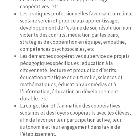
coopératives, etc.
Les pratiques professionnelles favorisant un climat
scolaire serein et propice aux apprentissages :
développement de l’estime de soi, résolution non
violente des conflits, médiation par les pairs,
stratégies de coopération en équipe, empathie,
compétences psychosociales, etc.
Les démarches coopératives au service de projets
pédagogiques spécifiques : éducation à la
citoyenneté, lecture et production d’écrits,
éducation artistique et culturelle, sciences et
mathématiques, éducation aux médias et à
l’information, éducation au développement
durable, etc.
La co-gestion et l’animation des coopératives
scolaires et des foyers coopératifs avec les élèves,
afin de favoriser leur participation active, leur
autonomie et leur engagement dans la vie de
l’établissement.