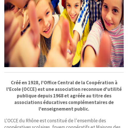
Créé en 1928, l'Office Central de la Coopération à
l'Ecole (OCCE) est une association reconnue d'utilité
publique depuis 1968 et agréée au titre des
associations éducatives complémentaires de
l'enseignement public.
L'OCCE du Rhône est constitué de l'ensemble des
coopératives scolaires, foyers coopératifs et Maisons des