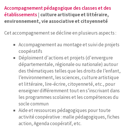
Accompagnement pédagogique des classes et des
établissements
|
culture artistique et littéraire,
environnement, vie associative et citoyenneté
Cet accompagnement se décline en plusieurs aspects :
Accompagnement au montage et suivi de projets
coopératifs
Déploiment d'actions et projets (d'envergure
départementale, régionale ou nationale) autour
des thématiques telles que les droits de l’enfant,
l’environnement, les sciences, culture artistique
et littéraire, lire-écrire, citoyenneté, etc., pour
enseigner différemment tout en s’inscrivant dans
les programmes scolaires et les compétences du
socle commun
Aide et ressources pédagogiques pour toute
activité coopérative : malle pédagogiques, fiches
action, Agenda coopératif, etc.