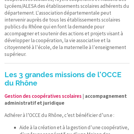
Lycéens/ALESA des établissements scolaires adhérents du
département. L'association départementale peut
intervenir auprès de tous les établissements scolaires
publics du Rhône qui en font la demande pour
accompagner et soutenir des actions et projets visant à
développer la coopération, la vie associative et la
citoyenneté à l'école, de la maternelle à l'enseignement
supérieur.
Les 3 grandes missions de l'OCCE
du Rhône
Gestion des coopératives scolaires
|
accompagnement
administratif et juridique
Adhérer à l’OCCE du Rhône, c’est bénéficier d’un.e :
Aide à la création et à la gestion d'une coopérative,