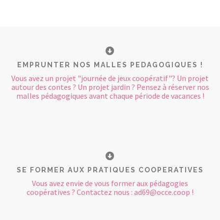
EMPRUNTER NOS MALLES PEDAGOGIQUES !
Vous avez un projet "journée de jeux coopératif"? Un projet
autour des contes ? Un projet jardin ? Pensez à réserver nos
malles pédagogiques avant chaque période de vacances !
SE FORMER AUX PRATIQUES COOPERATIVES
Vous avez envie de vous former aux pédagogies
coopératives ? Contactez nous : ad69@occe.coop !