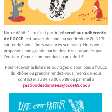
Notre dépôt ‘Lire c’est partir’,
réservé aux adhérents
de l'OCCE
, est ouvert du lundi au vendredi de 8h à 17h
sur rendez-vous (hors vacances scolaires). Nous vous
proposons une grande partie des titres proposés par
l’éditeur. Ceux-ci sont vendus au prix de 1 €.
Pour recevoir la liste des ouvrages disponibles à l'OCCE
du Rhône ou prendre rendez-vous, merci de nous
contacter au 04 78 00 65 88 ou par mail à
gestiondesdonnees@occe69.coop