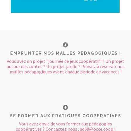
EMPRUNTER NOS MALLES PEDAGOGIQUES !
Vous avez un projet "journée de jeux coopératif"? Un projet
autour des contes ? Un projet jardin ? Pensez à réserver nos
malles pédagogiques avant chaque période de vacances !
SE FORMER AUX PRATIQUES COOPERATIVES
Vous avez envie de vous former aux pédagogies
coopératives ? Contactez nous : ad69@occe.coop !