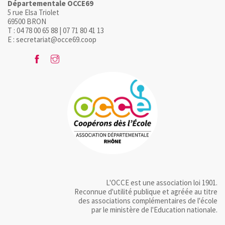
Départementale OCCE69
5 rue Elsa Triolet
69500 BRON
T : 04 78 00 65 88 | 07 71 80 41 13
E : secretariat@occe69.coop
L'OCCE est une association loi 1901.
Reconnue d'utilité publique et agréée au titre
des associations complémentaires de l'école
par le ministère de l'Education nationale.