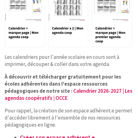
Les calendriers pour l'année scolaire en cours sont à
imprimer, découper & coller dans votre agenda.
À découvrir et télécharger gratuitement pour les
écoles adhérentes dans l'espace ressources
pédagogiques de notre site :
Calendrier 2026-2027 | Les
agendas coopératifs | OCCE
Pour rappel, la création de son espace adhérent.e permet
d'accéder librement à l'ensemble de nos ressources
pédagogiques en ligne.
Créer son espace adhérent.e