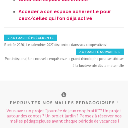
Accéder à son espace adhérent.e pour
ceux/celles qui l'on déjà activé
< ACTUALITÉ PRÉCÉDENTE
Rentrée 2026 | Le calendrier 2027 disponible dans vos coopératives !
ACTUALITÉ SUIVANTE >
Porté disparu | Une nouvelle enquête sur le grand rhinolophe pour sensibiliser
à la biodiversité dès la maternelle
EMPRUNTER NOS MALLES PEDAGOGIQUES !
Vous avez un projet "journée de jeux coopératif"? Un projet
autour des contes ? Un projet jardin ? Pensez à réserver nos
malles pédagogiques avant chaque période de vacances !