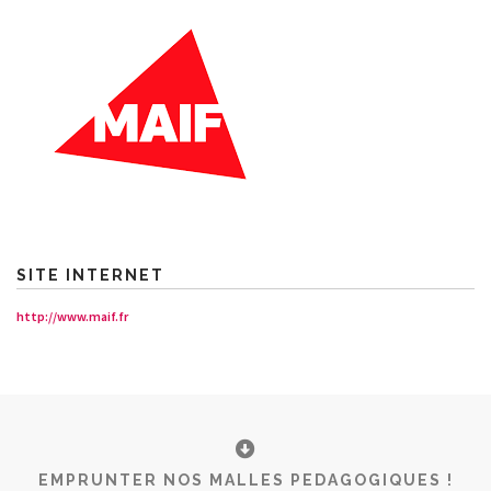
SITE INTERNET
http://www.maif.fr
EMPRUNTER NOS MALLES PEDAGOGIQUES !