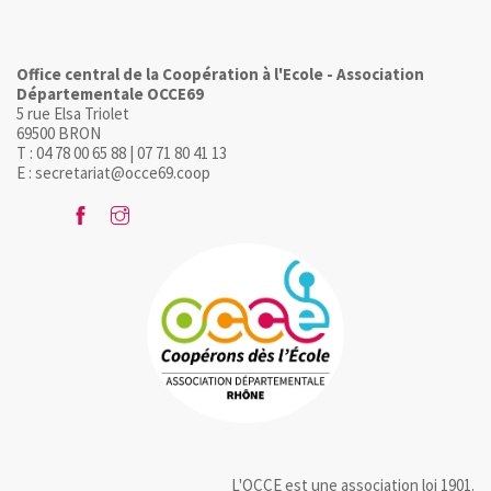
Office central de la Coopération à l'Ecole - Association
Départementale OCCE69
5 rue Elsa Triolet
69500 BRON
T : 04 78 00 65 88 | 07 71 80 41 13
E : secretariat@occe69.coop
L'OCCE est une association loi 1901.