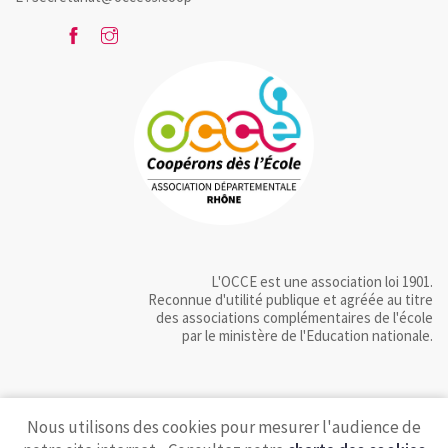
L'OCCE est une association loi 1901.
Reconnue d'utilité publique et agréée au titre
des associations complémentaires de l'école
par le ministère de l'Education nationale.
Nous utilisons des cookies pour mesurer l'audience de