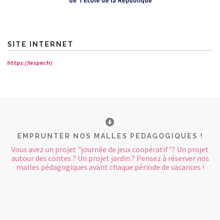
SITE INTERNET
https://lesper.fr/
EMPRUNTER NOS MALLES PEDAGOGIQUES !
Vous avez un projet "journée de jeux coopératif"? Un projet
autour des contes ? Un projet jardin ? Pensez à réserver nos
malles pédagogiques avant chaque période de vacances !