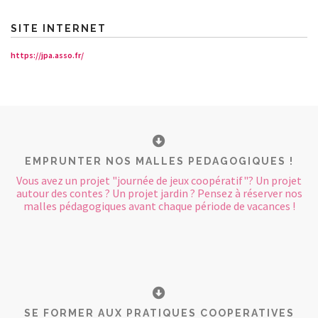
SITE INTERNET
https://jpa.asso.fr/
EMPRUNTER NOS MALLES PEDAGOGIQUES !
Vous avez un projet "journée de jeux coopératif"? Un projet
autour des contes ? Un projet jardin ? Pensez à réserver nos
malles pédagogiques avant chaque période de vacances !
SE FORMER AUX PRATIQUES COOPERATIVES