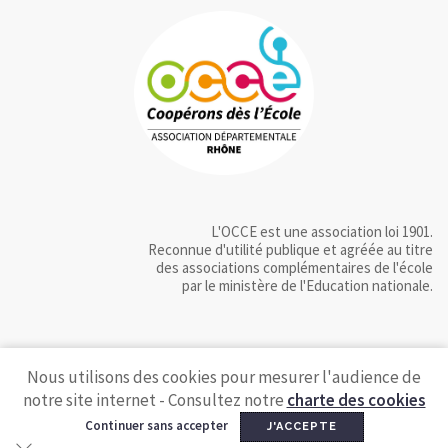
L'OCCE est une association loi 1901.
Reconnue d'utilité publique et agréée au titre
des associations complémentaires de l'école
par le ministère de l'Education nationale.
Nous utilisons des cookies pour mesurer l'audience de
notre site internet - Consultez notre
charte des cookies
Continuer sans accepter
J'ACCEPTE