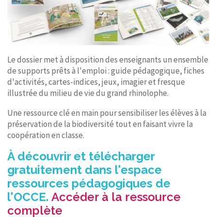
Le dossier met à disposition des enseignants un ensemble
de supports prêts à l'emploi : guide pédagogique, fiches
d'activités, cartes-indices, jeux, imagier et fresque
illustrée du milieu de vie du grand rhinolophe.
Une ressource clé en main pour sensibiliser les élèves à la
préservation de la biodiversité tout en faisant vivre la
coopération en classe.
À découvrir et télécharger
gratuitement dans l'espace
ressources pédagogiques de
l'OCCE.
Accéder à la ressource
complète