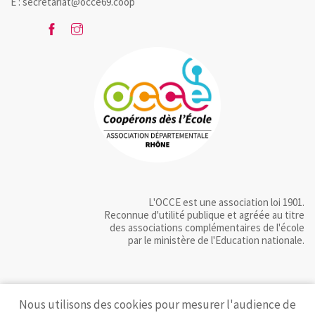
E : secretariat@occe69.coop
L'OCCE est une association loi 1901.
Reconnue d'utilité publique et agréée au titre
des associations complémentaires de l'école
par le ministère de l'Education nationale.
Nous utilisons des cookies pour mesurer l'audience de