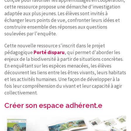
Conçue pour favoriser les apprentissages en coopération,
cette ressource propose une démarche d'investigation
adaptée aux plus jeunes. Les élèves sont invités à
échanger leurs points de vue, confronter leurs idées et
construire ensemble des réponses aux questions
soulevées par l'enquête.
Cette nouvelle ressource s'inscrit dans le projet
pédagogique
Porté disparu
, qui permet d'aborder les
enjeux de la biodiversité à partir de situations concrètes.
En enquêtant sur les espèces menacées, les élèves
découvrent les liens entre les êtres vivants, leurs habitats
et les activités humaines. Une façon de développer à la
fois leur compréhension du vivant et leur capacité à agir
collectivement.
Créer son espace adhérent.e