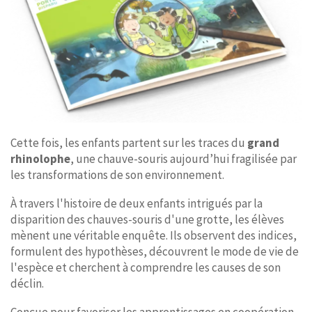
Cette fois, les enfants partent sur les traces du
grand
rhinolophe
, une chauve-souris aujourd’hui fragilisée par
les transformations de son environnement.
À travers l'histoire de deux enfants intrigués par la
disparition des chauves-souris d'une grotte, les élèves
mènent une véritable enquête. Ils observent des indices,
formulent des hypothèses, découvrent le mode de vie de
l'espèce et cherchent à comprendre les causes de son
déclin.