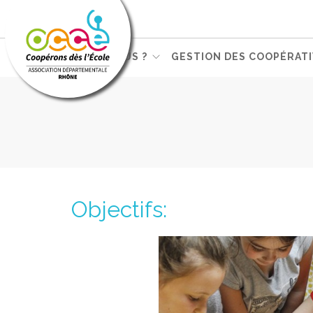
QUI SOMMES-NOUS ?
GESTION DES COOPÉRATI
Objectifs: