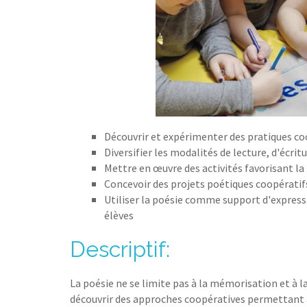
Découvrir et expérimenter des pratiques co
Diversifier les modalités de lecture, d'écrit
Mettre en œuvre des activités favorisant la p
Concevoir des projets poétiques coopératifs
Utiliser la poésie comme support d'express
élèves
Descriptif:
La poésie ne se limite pas à la mémorisation et à l
découvrir des approches coopératives permettant aux 