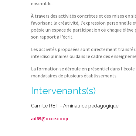
ensemble.
À travers des activités concrètes et des mises en s
favorisant la créativité, l'expression personnelle 
poésie un espace de participation où chaque élève 
son rapport à l'écrit.
Les activités proposées sont directement transféra
interdisciplinaires ou dans le cadre des enseigneme
La formation se déroule en présentiel dans l'écol
mandataires de plusieurs établissements.
Intervenants(s)
Camille RET - Aminatrice pédagogique
ad69@occe.coop