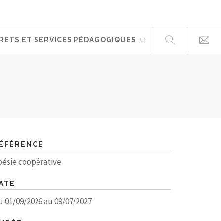
RETS ET SERVICES PÉDAGOGIQUES
ÉFÉRENCE
oésie coopérative
ATE
u 01/09/2026 au 09/07/2027