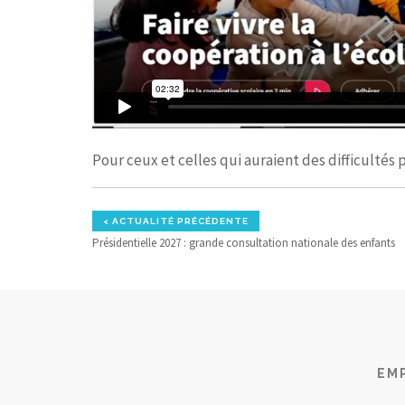
Pour ceux et celles qui auraient des difficultés 
< ACTUALITÉ PRÉCÉDENTE
Présidentielle 2027 : grande consultation nationale des enfants
EM