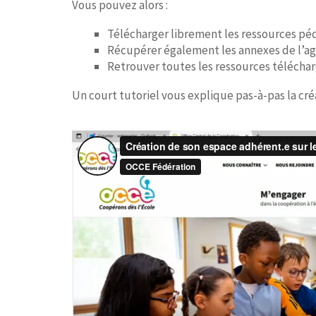
Vous pouvez alors :
Télécharger librement les ressources pé
Récupérer également les annexes de l’ag
Retrouver toutes les ressources télécha
Un court tutoriel vous explique pas-à-pas la cré