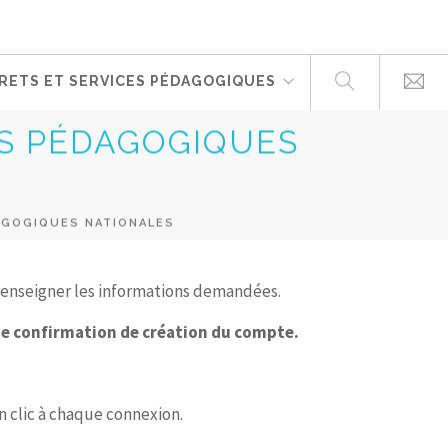
RETS ET SERVICES PÉDAGOGIQUES
S PÉDAGOGIQUES
GOGIQUES NATIONALES
 renseigner les informations demandées.
e de confirmation de création du compte.
un clic à chaque connexion.