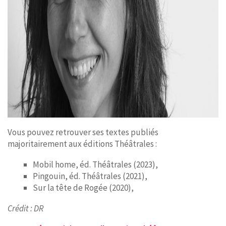
Vous pouvez retrouver ses textes publiés
majoritairement aux éditions Théâtrales :
Mobil home, éd. Théâtrales (2023),
Pingouin, éd. Théâtrales (2021),
Sur la tête de Rogée (2020),
Crédit : DR