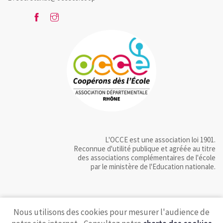
L'OCCE est une association loi 1901.
Reconnue d'utilité publique et agréée au titre
des associations complémentaires de l'école
par le ministère de l'Education nationale.
Nous utilisons des cookies pour mesurer l'audience de