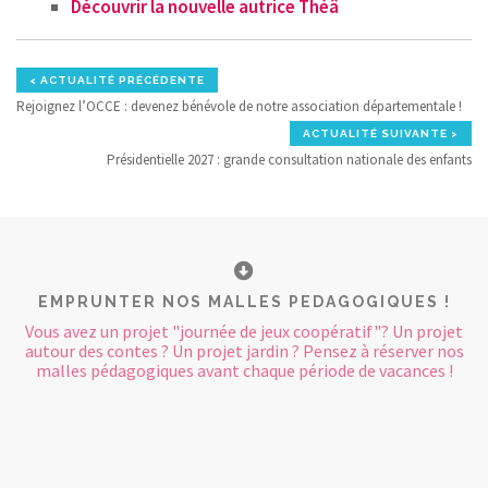
Découvrir la nouvelle autrice Théâ
< ACTUALITÉ PRÉCÉDENTE
Rejoignez l’OCCE : devenez bénévole de notre association départementale !
ACTUALITÉ SUIVANTE >
Présidentielle 2027 : grande consultation nationale des enfants
EMPRUNTER NOS MALLES PEDAGOGIQUES !
Vous avez un projet "journée de jeux coopératif"? Un projet
autour des contes ? Un projet jardin ? Pensez à réserver nos
malles pédagogiques avant chaque période de vacances !